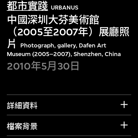
都市實踐
URBANUS
中國深圳大芬美術館
（2005至2007年）展廳照
片
Photograph, gallery, Dafen Art
Museum (2005–2007), Shenzhen, China
2010年5月30日
詳細資料
檔案背景