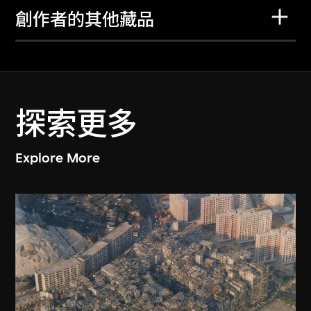
創作者的其他藏品
探索更多
Explore More