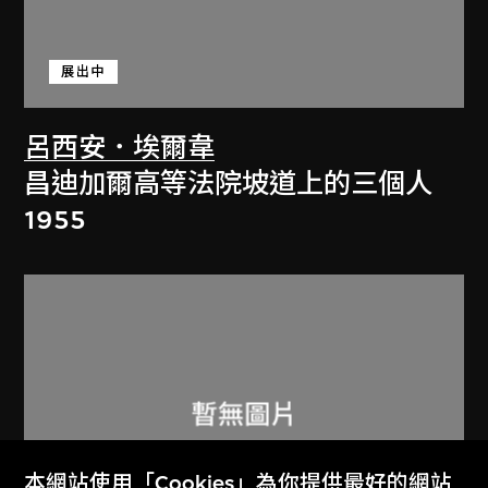
展出中
呂西安．埃爾韋
昌迪加爾高等法院坡道上的三個人
1955
本網站使用「Cookies」為你提供最好的網站