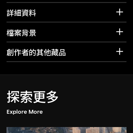
詳細資料
檔案背景
創作者的其他藏品
探索更多
Explore More