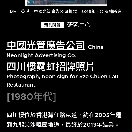
M+，香港，中國光管廣告公司捐贈，2015年，© 版權所有
研究中心
預約閱覽
中國光管廣告公司
China
Neonlight Advertising Co.
四川樓霓虹招牌照片
Photograph, neon sign for Sze Chuen Lau
Restaurant
[1980年代]
四川樓位於香港灣仔駱克道，約在2005年遷
到九龍尖沙咀麼地道，最終於2013年結業。