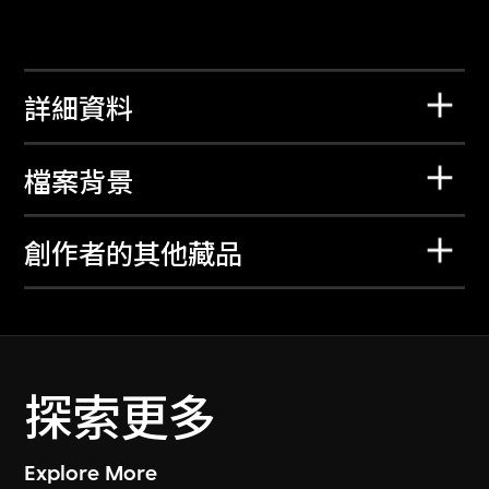
詳細資料
檔案背景
創作者的其他藏品
探索更多
Explore More