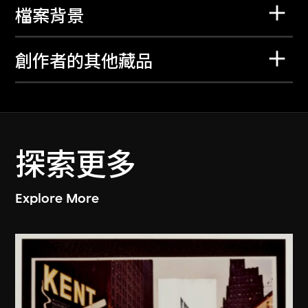
檔案背景
創作者的其他藏品
探索更多
Explore More