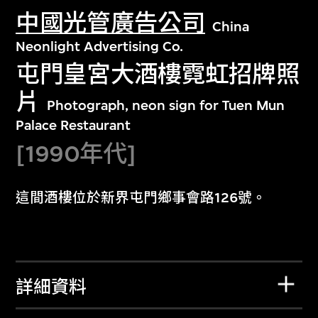
中國光管廣告公司
China
Neonlight Advertising Co.
屯門皇宮大酒樓霓虹招牌照
片
Photograph, neon sign for Tuen Mun
Palace Restaurant
[1990年代]
這間酒樓位於新界屯門鄉事會路126號。
詳細資料