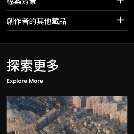
檔案背景
創作者的其他藏品
探索更多
Explore More