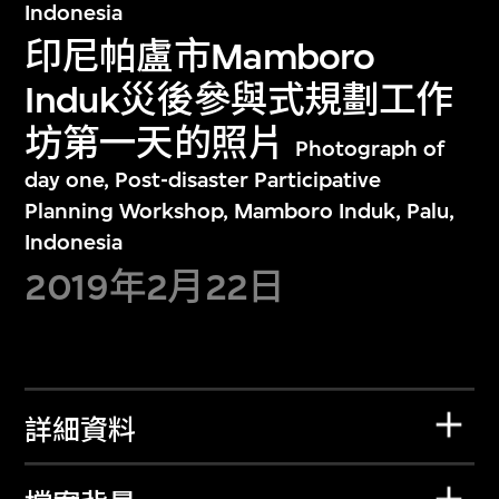
Indonesia
印尼帕盧市Mamboro
Induk災後參與式規劃工作
坊第一天的照片
Photograph of
day one, Post-disaster Participative
Planning Workshop, Mamboro Induk, Palu,
Indonesia
2019年2月22日
詳細資料