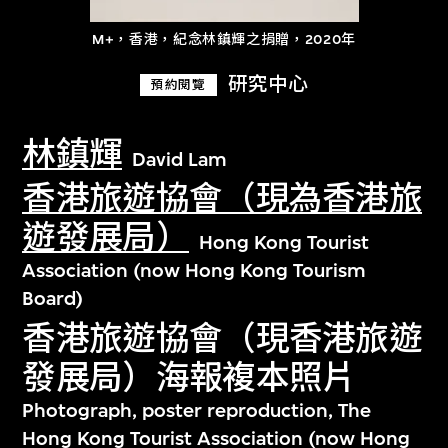
M+，香港，紀念林鎮輝之捐贈，2020年
研究中心
預約閱覽
林鎮輝
David Lam
香港旅遊協會（現為香港旅
遊發展局）
Hong Kong Tourist
Association (now Hong Kong Tourism
Board)
香港旅遊協會（現香港旅遊
發展局）海報複本照片
Photograph, poster reproduction, The
Hong Kong Tourist Association (now Hong