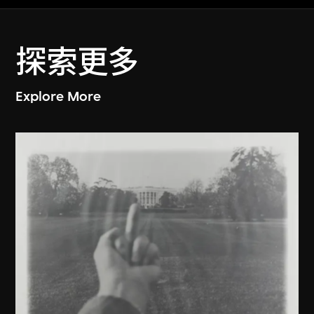
探索更多
Explore More