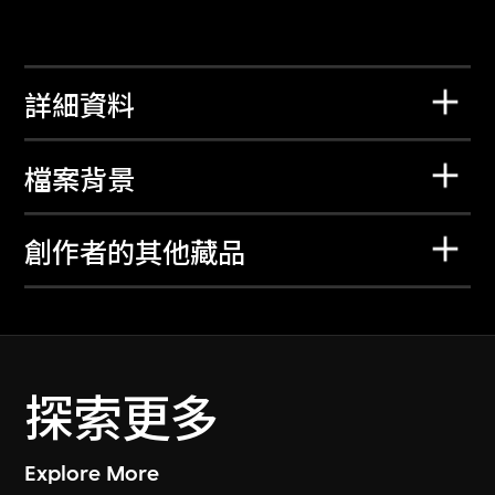
詳細資料
檔案背景
創作者的其他藏品
探索更多
Explore More