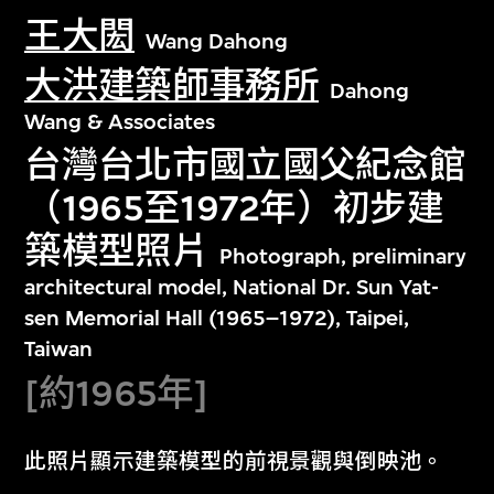
王大閎
Wang Dahong
大洪建築師事務所
Dahong
Wang & Associates
台灣台北市國立國父紀念館
（1965至1972年）初步建
築模型照片
Photograph, preliminary
architectural model, National Dr. Sun Yat-
sen Memorial Hall (1965–1972), Taipei,
Taiwan
[約1965年]
此照片顯示建築模型的前視景觀與倒映池。