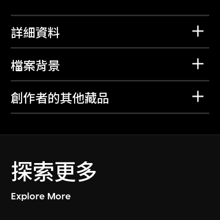
詳細資料
檔案背景
創作者的其他藏品
探索更多
Explore More