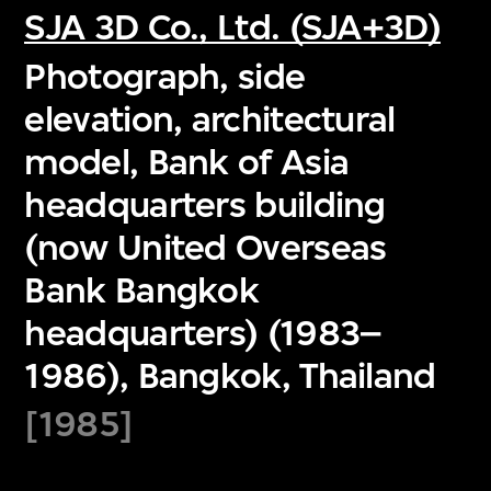
SJA 3D Co., Ltd. (SJA+3D)
Photograph, side
elevation, architectural
model, Bank of Asia
headquarters building
(now United Overseas
Bank Bangkok
headquarters) (1983–
1986), Bangkok, Thailand
[1985]