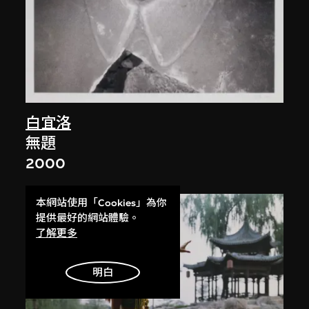
白宜洛
無題
2000
本網站使用「Cookies」為你
提供最好的網站體驗。
了解更多
明白