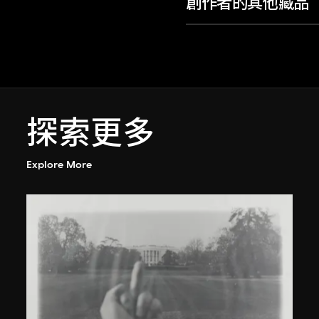
創作者的其他藏品
探索更多
Explore More