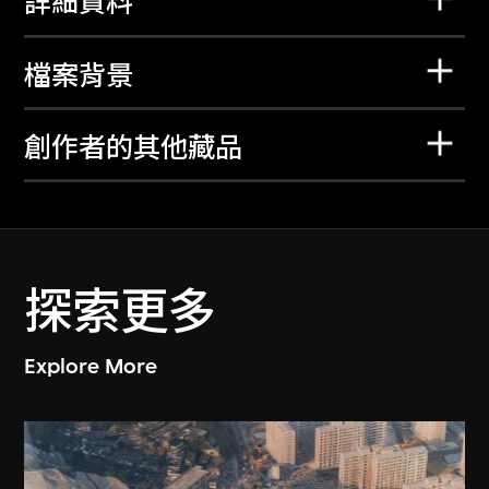
詳細資料
檔案背景
創作者的其他藏品
探索更多
Explore More