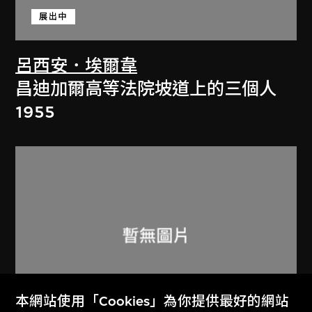
展出中
呂西安．埃爾韋
昌迪加爾高等法院坡道上的三個人
1955
本網站使用「Cookies」為你提供最好的網站