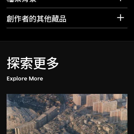
創作者的其他藏品
探索更多
Explore More