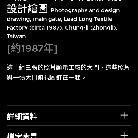
設計繪圖
Photographs and design
drawing, main gate, Lead Long Textile
Factory (circa 1987), Chung-li (Zhongli),
Taiwan
[約1987年]
這一組三張的照片顯示工廠的大門，這些照片
與一張大門俯視圖釘在一起。
詳細資料
檔案背景