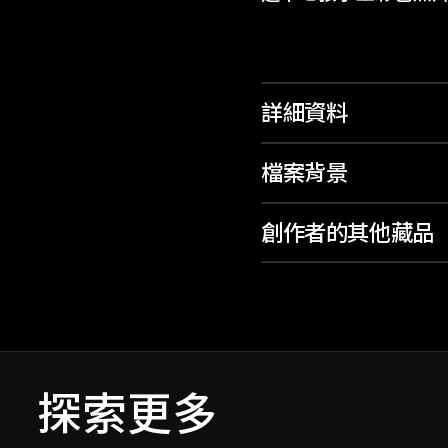
詳細資料
檔案背景
創作者的其他藏品
探索更多