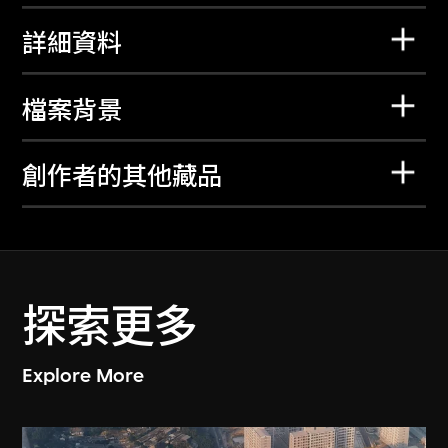
詳細資料
檔案背景
創作者的其他藏品
探索更多
Explore More