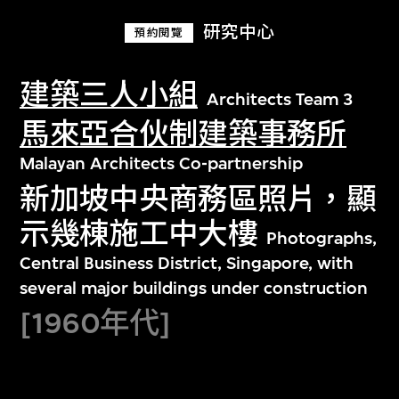
研究中心
預約閱覽
建築三人小組
Architects Team 3
馬來亞合伙制建築事務所
Malayan Architects Co-partnership
新加坡中央商務區照片，顯
示幾棟施工中大樓
Photographs,
Central Business District, Singapore, with
several major buildings under construction
[1960年代]