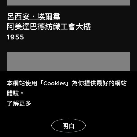
呂西安．埃爾韋
阿美達巴德紡織工會大樓
1955
本網站使用「Cookies」為你提供最好的網站
體驗。
了解更多
展示更多
明白