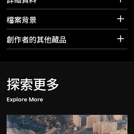
詳細資料
檔案背景
創作者的其他藏品
探索更多
Explore More