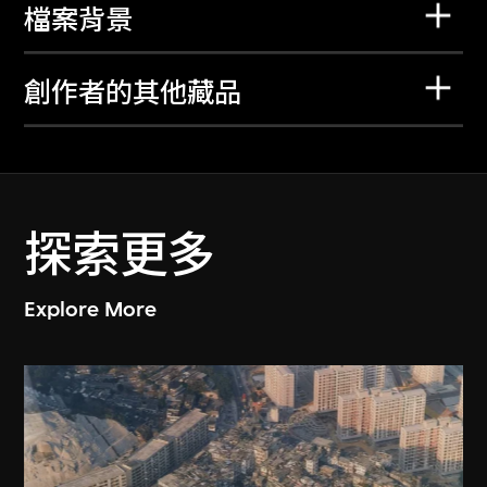
檔案背景
創作者的其他藏品
探索更多
Explore More