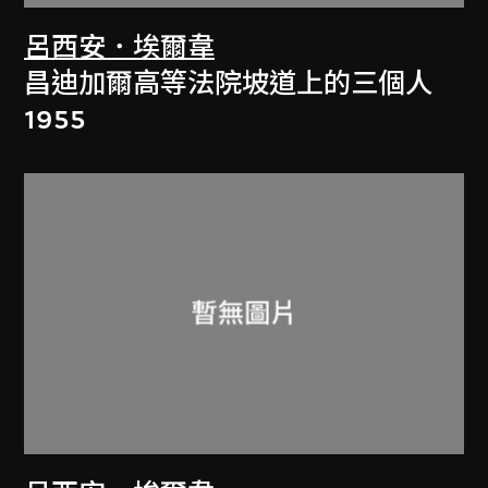
呂西安．埃爾韋
昌迪加爾高等法院坡道上的三個人
1955