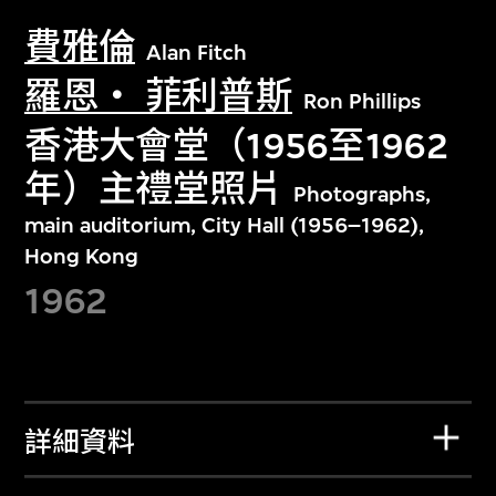
費雅倫
Alan Fitch
羅恩‧ 菲利普斯
Ron Phillips
香港大會堂（1956至1962
年）主禮堂照片
Photographs,
main auditorium, City Hall (1956–1962),
Hong Kong
1962
詳細資料