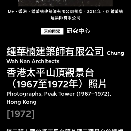
M+，香港，鍾華楠建築師有限公司捐贈，2014年，© 鍾華楠
建築師有限公司
研究中心
預約閱覽
鍾華楠建築師有限公司
Chung
Wah Nan Architects
香港太平山頂觀景台
（1967至1972年）照片
Photographs, Peak Tower (1967–1972),
Hong Kong
[1972]