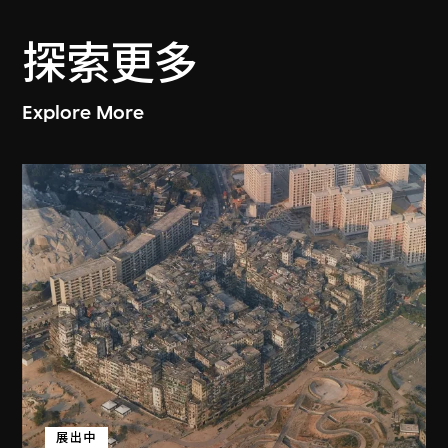
探索更多
Explore More
展出中