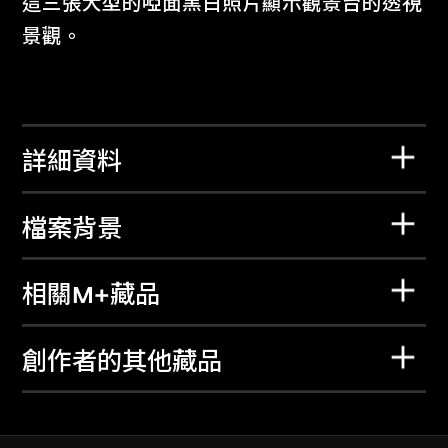
這三張大型的啞面黑白照片顯示觀景台的透視
景觀。
詳細資料
檔案背景
相關M+藏品
創作者的其他藏品