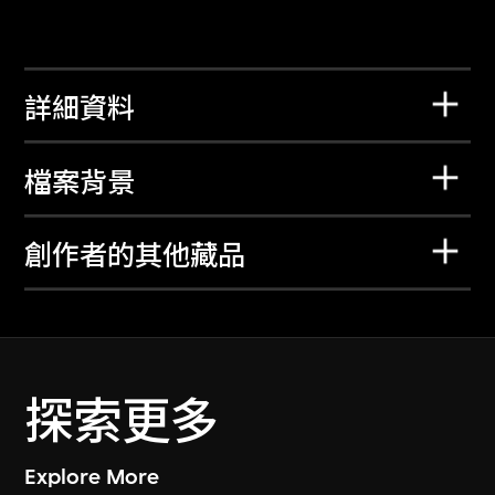
詳細資料
檔案背景
創作者的其他藏品
探索更多
Explore More