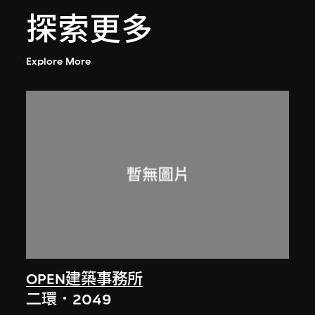
探索更多
Explore More
OPEN建築事務所
二環．2049