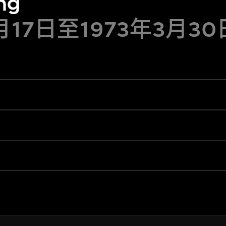
ng
2月17日至1973年3月30