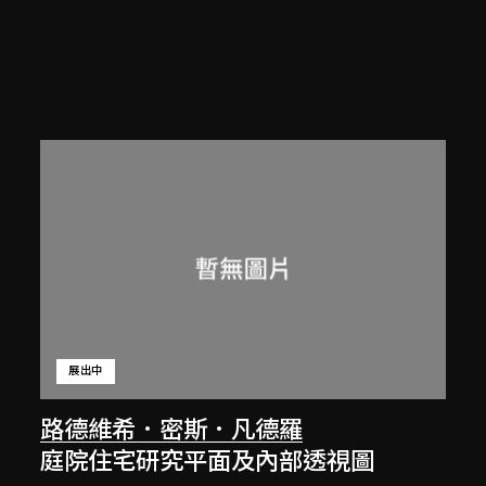
展出中
路德維希．密斯．凡德羅
庭院住宅研究平面及內部透視圖