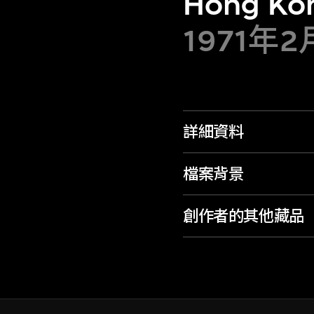
Hong Ko
1971年
詳細資料
檔案背景
創作者的其他藏品