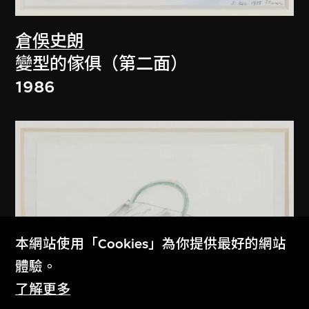
倉俁史朗
變型的傢俱（第二面）
1986
本網站使用「Cookies」為你提供最好的網站
體驗。
了解更多