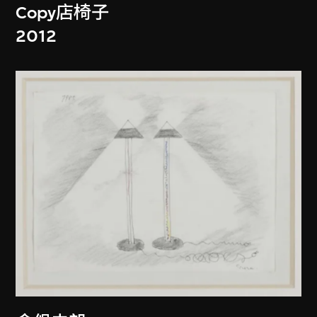
Copy店椅子
2012