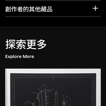
創作者的其他藏品
探索更多
Explore More