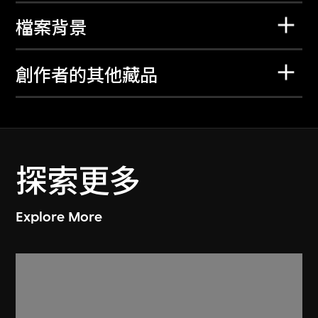
檔案背景
創作者的其他藏品
探索更多
Explore More