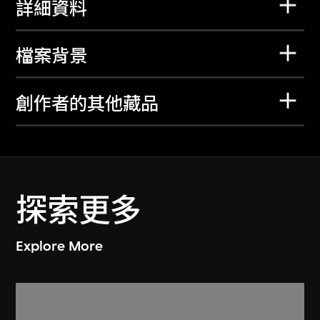
詳細資料
檔案背景
創作者的其他藏品
探索更多
Explore More