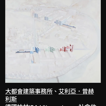
大都會建築事務所
、
艾利亞．曾赫
利斯