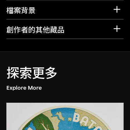
檔案背景
創作者的其他藏品
探索更多
Explore More