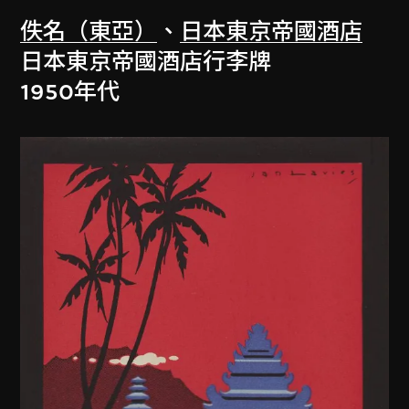
佚名（東亞）
、
日本東京帝國酒店
日本東京帝國酒店行李牌
1950年代