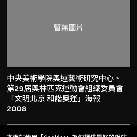
中央美術學院奧運藝術研究中心
、
第29屆奧林匹克運動會組織委員會
「文明北京 和諧奥運」海報
2008