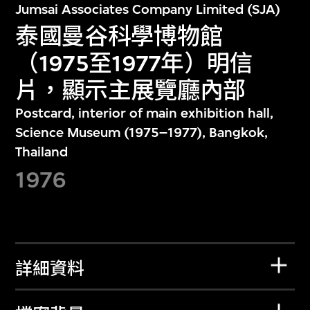
Jumsai Associates Company Limited (SJA)
泰國曼谷科學博物館
（1975至1977年）明信
片，顯示主展覽廳內部
Postcard, interior of main exhibition hall,
Science Museum (1975–1977), Bangkok,
Thailand
1976
詳細資料