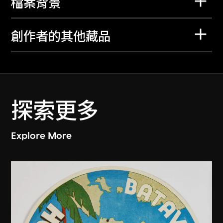
檔案背景
創作者的其他藏品
探索更多
Explore More