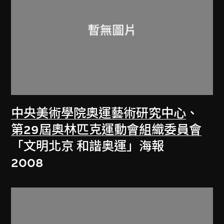
中央美術學院奧運藝術研究中心
、
第29屆奧林匹克運動會組織委員會
「文明北京 和諧奥運」海報
2008