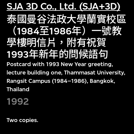
SJA 3D Co., Ltd. (SJA+3D)
泰國曼谷法政大學蘭實校區
（1984至1986年）一號教
學樓明信片，附有祝賀
1993年新年的問候語句
Postcard with 1993 New Year greeting,
lecture building one, Thammasat University,
Rangsit Campus (1984–1986), Bangkok,
Thailand
1992
Two copies.