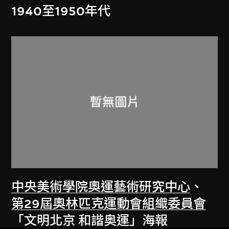
1940至1950年代
中央美術學院奧運藝術研究中心
、
第29屆奧林匹克運動會組織委員會
「文明北京 和諧奥運」海報