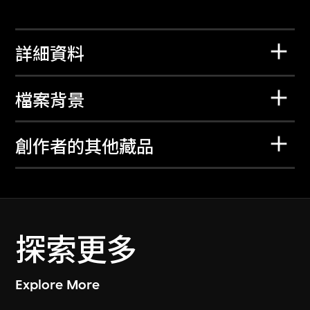
詳細資料
檔案背景
創作者的其他藏品
探索更多
Explore More