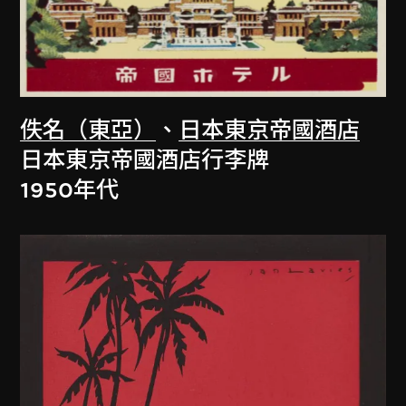
佚名（東亞）
、
日本東京帝國酒店
日本東京帝國酒店行李牌
1950年代