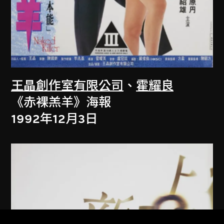
王晶創作室有限公司
、
霍耀良
《赤裸羔羊》海報
1992年12月3日