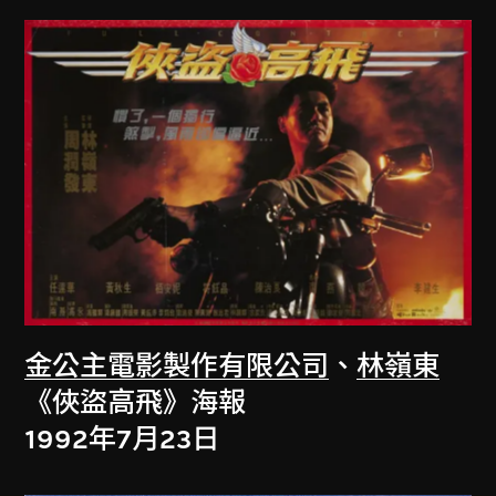
金公主電影製作有限公司
、
林嶺東
《俠盜高飛》海報
1992年7月23日