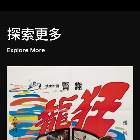
探索更多
Explore More