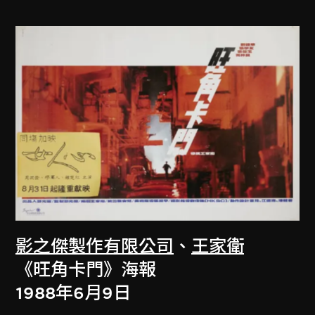
影之傑製作有限公司
、
王家衛
《旺角卡門》海報
1988年6月9日