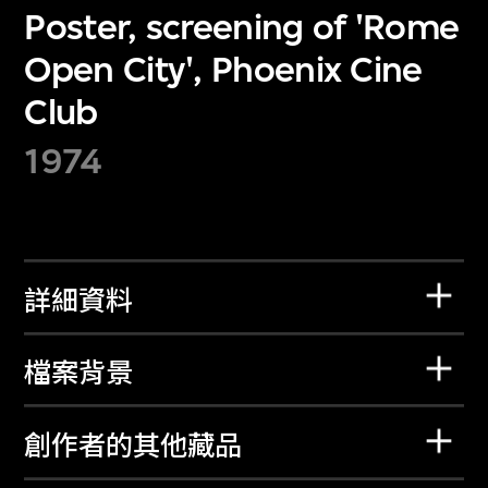
Poster, screening of 'Rome
Open City', Phoenix Cine
Club
1974
詳細資料
檔案背景
創作者的其他藏品