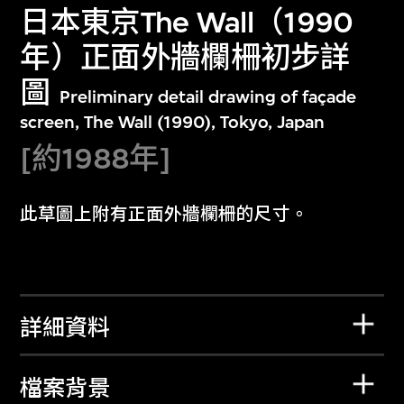
日本東京The Wall（1990
年）正面外牆欄柵初步詳
圖
Preliminary detail drawing of façade
screen, The Wall (1990), Tokyo, Japan
[約1988年]
此草圖上附有正面外牆欄柵的尺寸。
詳細資料
檔案背景