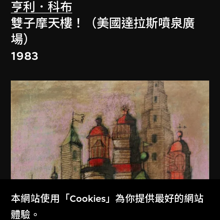
亨利．科布
雙子摩天樓！（美國達拉斯噴泉廣
場）
1983
本網站使用「Cookies」為你提供最好的網站
體驗。