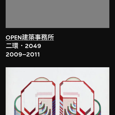
OPEN建築事務所
二環．2049
2009–2011