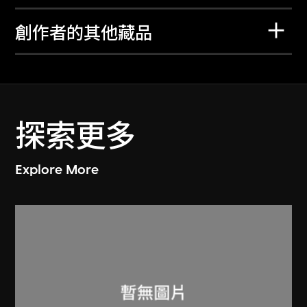
創作者的其他藏品
探索更多
Explore More