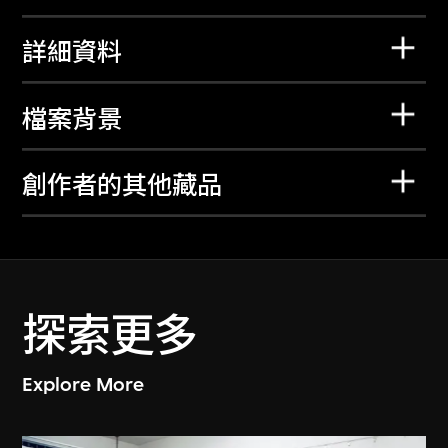
詳細資料
檔案背景
創作者的其他藏品
探索更多
Explore More