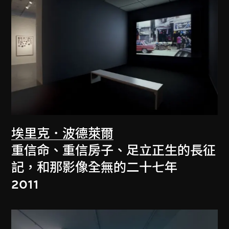
埃里克．波德萊爾
重信命、重信房子、足立正生的長征
記，和那影像全無的二十七年
2011