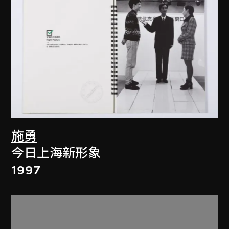
施勇
今日上海新形象
1997