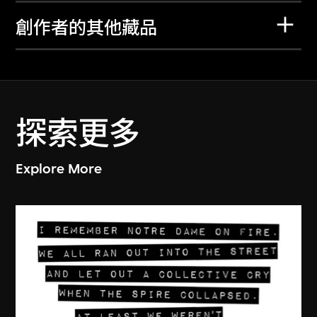
創作者的其他藏品
探索更多
Explore More