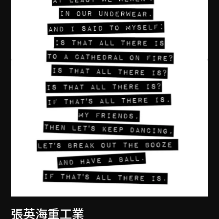
張英海重工業