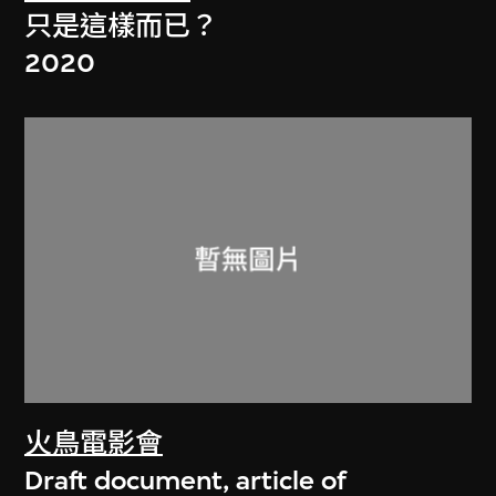
只是這樣而已？
2020
火鳥電影會
Draft document, article of