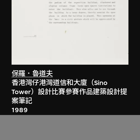
保羅．魯道夫
香港灣仔港灣道信和大廈（Sino
Tower）設計比賽參賽作品建築設計提
案筆記
1989