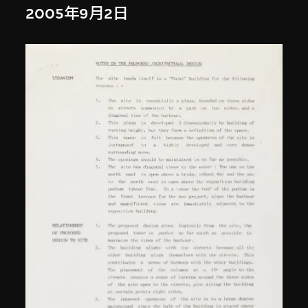
2005年9月2日