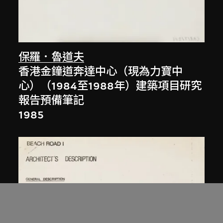
保羅．魯道夫
香港金鐘道奔達中心（現為力寶中
心）（1984至1988年）建築項目研究
報告預備筆記
1985