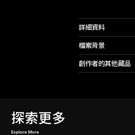
詳細資料
檔案背景
創作者的其他藏品
探索更多
Explore More