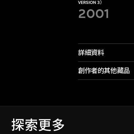
VERSION 3）
2001
詳細資料
創作者的其他藏品
探索更多