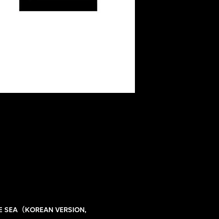
HE SEA（KOREAN VERSION,