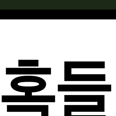
rch the Collection