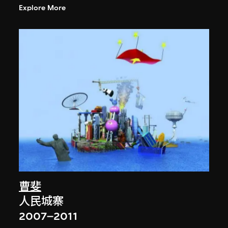
Explore More
曹斐
人民城寨
2007–2011