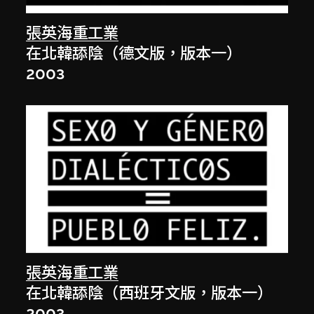
張英海重工業
在北韓舔陰（德文版，版本一）
2003
張英海重工業
在北韓舔陰（西班牙文版，版本一）