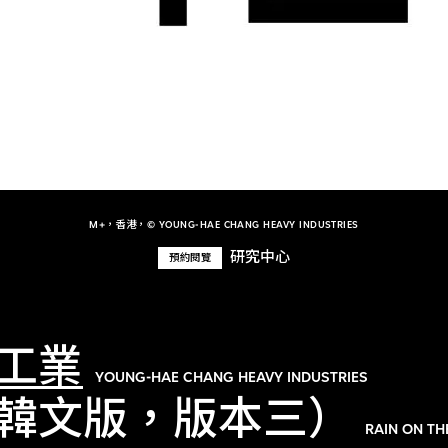
M+，香港，© YOUNG-HAE CHANG HEAVY INDUSTRIES
研究中心
預約閱覽
工業
YOUNG-HAE CHANG HEAVY INDUSTRIES
韓文版，版本三）
RAIN ON T