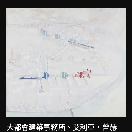
大都會建築事務所
、
艾利亞．曾赫