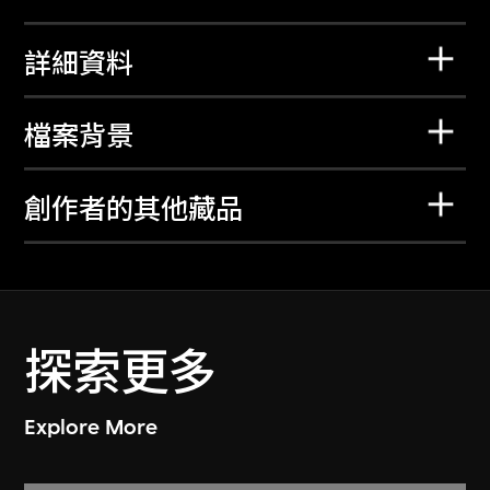
詳細資料
檔案背景
創作者的其他藏品
探索更多
Explore More