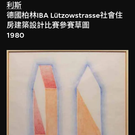
利斯
德國柏林IBA Lützowstrasse社會住
房建築設計比賽參賽草圖
1980