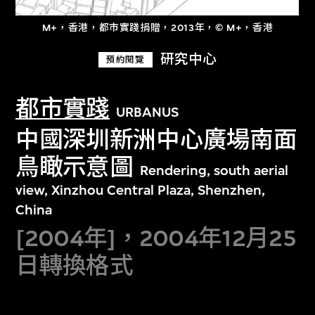
M+，香港，都市實踐捐贈，2013年，© M+，香港
研究中心
預約閱覽
都市實踐
URBANUS
中國深圳新洲中心廣場南面
鳥瞰示意圖
Rendering, south aerial
view, Xinzhou Central Plaza, Shenzhen,
China
[2004年]，2004年12月25
日轉換格式