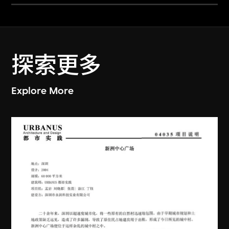
探索更多
Explore More