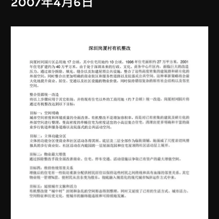
2007年4月6日