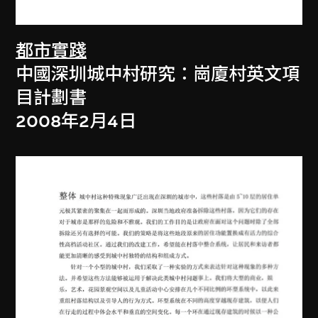
都市實踐
中國深圳城中村研究：崗廈村英文項
目計劃書
2008年2月4日