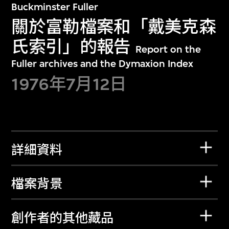
Buckminster Fuller
關於富勒檔案和「戴美克森
氏索引」的報告
Report on the
Fuller archives and the Dymaxion Index
1976年7月12日
詳細資料
檔案背景
創作者的其他藏品