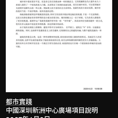
都市實踐
中國深圳新洲中心廣場項目說明