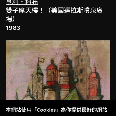
亨利．科布
雙子摩天樓！（美國達拉斯噴泉廣
場）
1983
本網站使用「Cookies」為你提供最好的網站