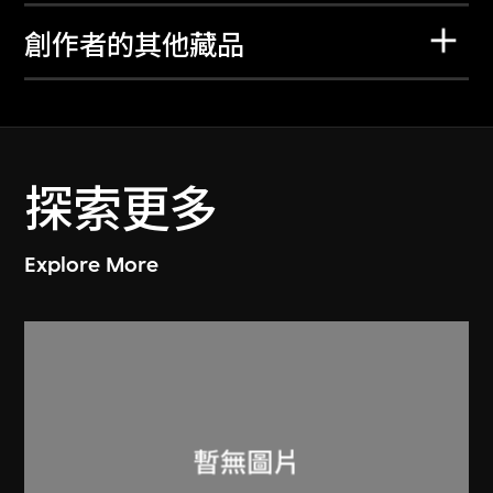
創作者的其他藏品
探索更多
Explore More