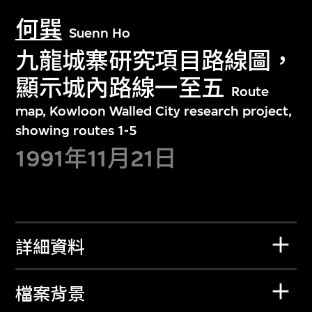
何巽
Suenn Ho
九龍城寨研究項目路線圖，
顯示城內路線一至五
Route
map, Kowloon Walled City research project,
showing routes 1-5
1991年11月21日
詳細資料
檔案背景