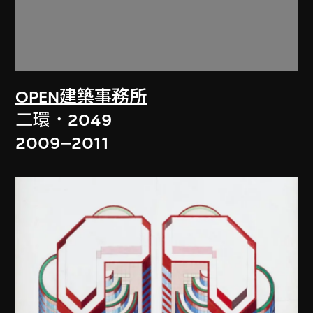
OPEN建築事務所
二環．2049
2009–2011