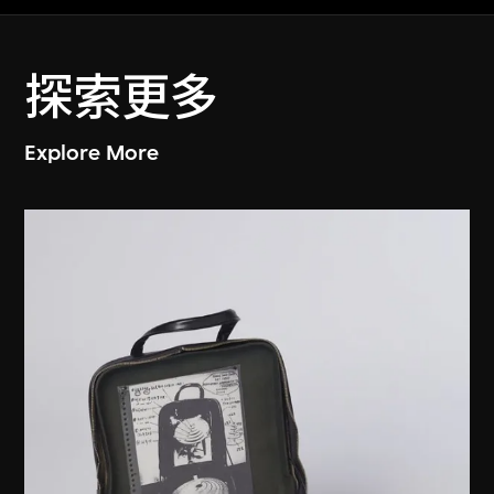
探索更多
Explore More