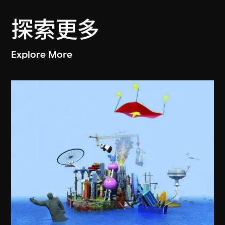
探索更多
Explore More