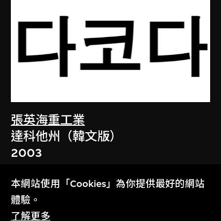
張英海重工業
達科他州（韓文版）
2003
本網站使用「Cookies」為你提供最好的網站
體驗。
了解更多