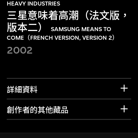
HEAVY INDUSTRIES
三星意味着高潮（法文版，
版本二）
SAMSUNG MEANS TO
COME（FRENCH VERSION, VERSION 2）
2002
詳細資料
創作者的其他藏品