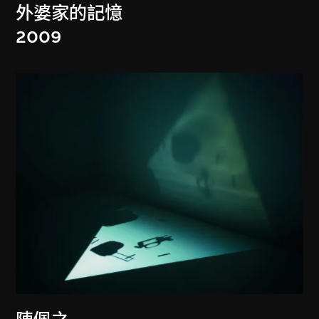
外婆家的記憶
2009