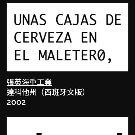
張英海重工業
達科他州（西班牙文版）
2002