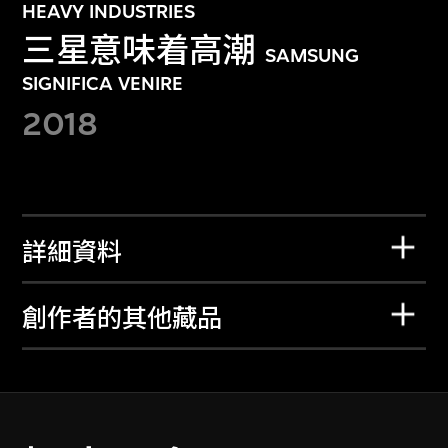
HEAVY INDUSTRIES
三星意味着高潮
SAMSUNG
SIGNIFICA VENIRE
2018
詳細資料
創作者的其他藏品