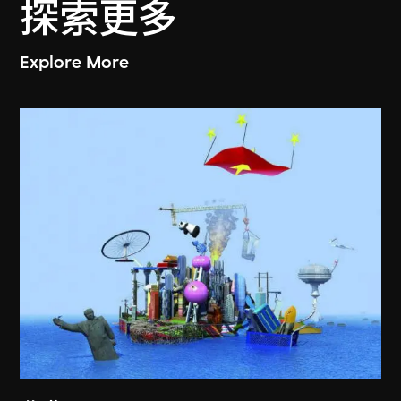
探索更多
Explore More