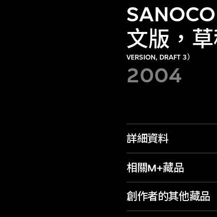
SANO
文版，草
VERSION, DRAFT 3）
2004
詳細資料
相關M+藏品
創作者的其他藏品