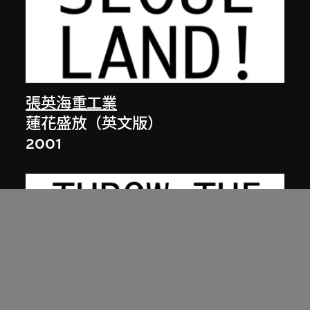
張英海重工業
蓮花盛放（英文版）
2001