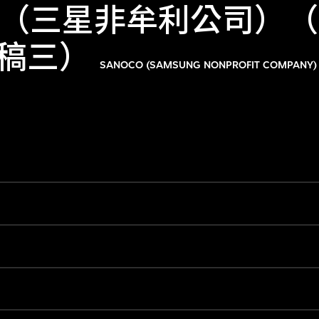
CO（三星非牟利公司）
稿三）
SANOCO (SAMSUNG NONPROFIT COMPANY)