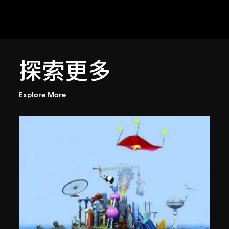
探索更多
Explore More