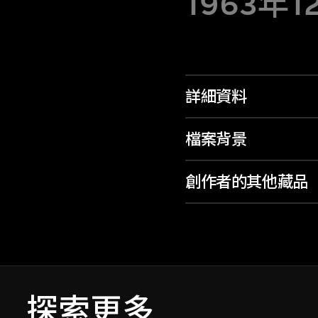
1963年1
詳細資料
檔案背景
創作者的其他藏品
探索更多