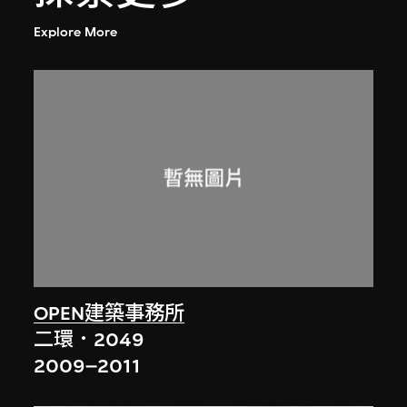
Explore More
OPEN建築事務所
二環．2049
2009–2011