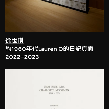
徐世琪
約1960年代Lauren O的日記頁面
2022–2023