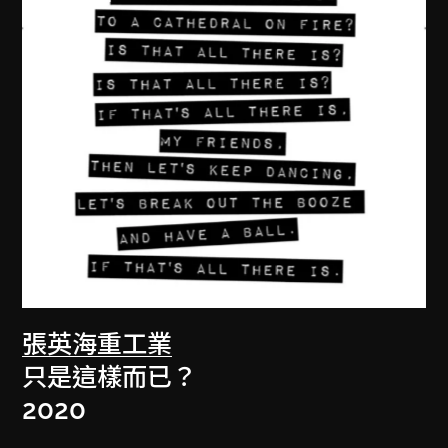
張英海重工業
只是這樣而已？
2020