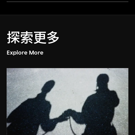
探索更多
Explore More