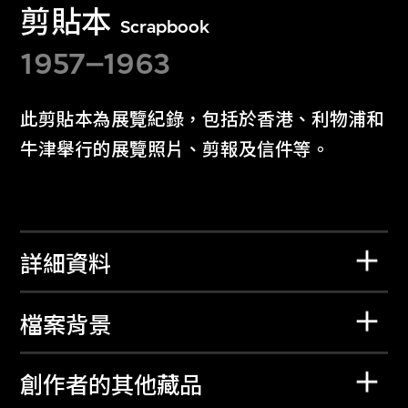
剪貼本
Scrapbook
1957–1963
此剪貼本為展覽紀錄，包括於香港、利物浦和
牛津舉行的展覽照片、剪報及信件等。
詳細資料
檔案背景
創作者的其他藏品