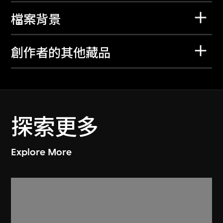
檔案背景
創作者的其他藏品
探索更多
Explore More