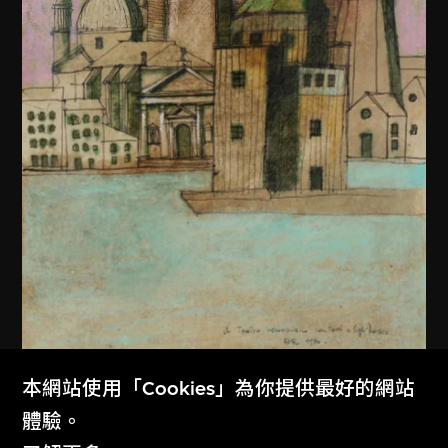
本網站使用「Cookies」為你提供最好的網站
體驗。
阿爾多．羅西