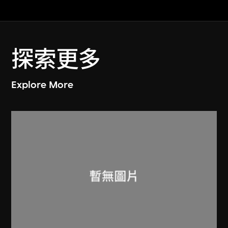
探索更多
Explore More