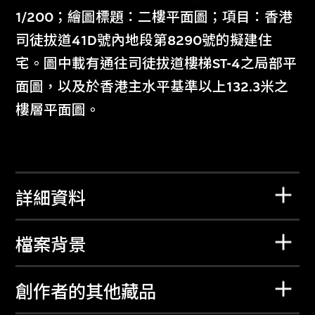
1/200；繪圖標題：二樓平面圖；項目：香港
司徒拔道41D號內地段第8290號的擬建住
宅。圖中載有通往司徒拔道樓梯ST-4之局部平
面圖，以及於香港主水平基準以上132.3米之
樓層平面圖。
詳細資料
檔案背景
創作者的其他藏品