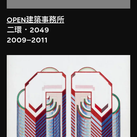
OPEN建築事務所
二環．2049
2009–2011