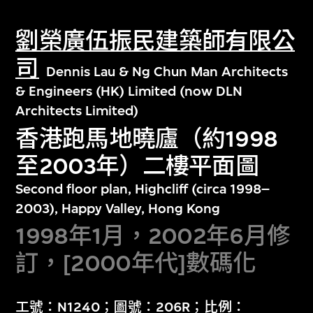
劉榮廣伍振民建築師有限公
司
Dennis Lau & Ng Chun Man Architects
& Engineers (HK) Limited (now DLN
Architects Limited)
香港跑馬地曉廬（約1998
至2003年）二樓平面圖
Second floor plan, Highcliff (circa 1998–
2003), Happy Valley, Hong Kong
1998年1月，2002年6月修
訂，[2000年代]數碼化
工號：N1240；圖號：206R；比例：