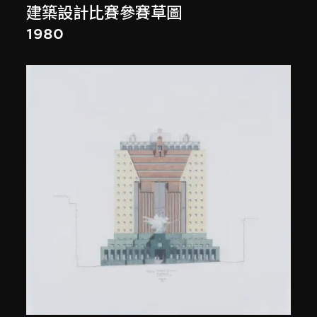
建築設計比賽參賽草圖
1980