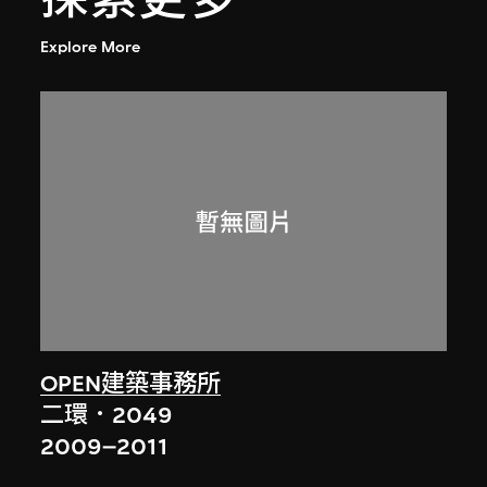
Explore More
OPEN建築事務所
二環．2049
2009–2011