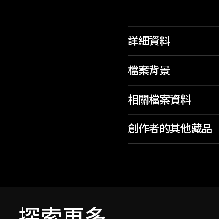
詳細資料
檔案背景
相關檔案資料
創作者的其他藏品
探索更多