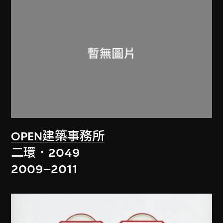
OPEN建築事務所
二環．2049
2009–2011