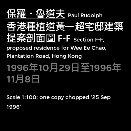
保羅．魯道夫
Paul Rudolph
香港種植道黃一超宅邸建築
提案剖面圖 F-F
Section F-F,
proposed residence for Wee Ee Chao,
Plantation Road, Hong Kong
1996年10月29日至1996年
11月8日
Scale 1:100; one copy chopped '25 Sep
1996'