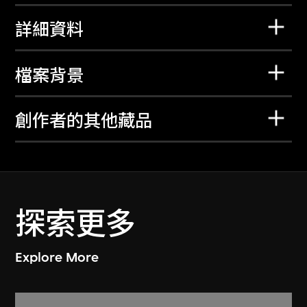
詳細資料
檔案背景
創作者的其他藏品
探索更多
Explore More