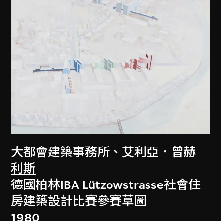
大都會建築事務所
、
艾利亞．曾赫
利斯
德國柏林IBA Lützowstrasse社會住
房建築設計比賽參賽草圖
1980