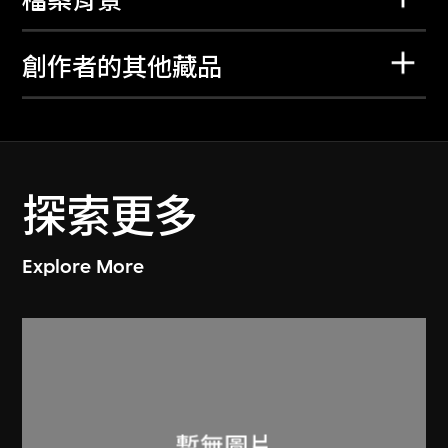
檔案背景
創作者的其他藏品
探索更多
Explore More