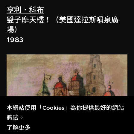
亨利．科布
雙子摩天樓！（美國達拉斯噴泉廣
場）
1983
本網站使用「Cookies」為你提供最好的網站
體驗。
了解更多