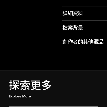
詳細資料
檔案背景
創作者的其他藏品
探索更多
Explore More