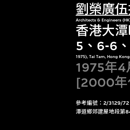
劉榮廣伍
Architects & Engineers (HK
香港大潭映
5、6-6、7
1975), Tai Tam, Hong Kong
1975年
[2000
參考編號：2/3129
潭道鄉郊建屋地段第8