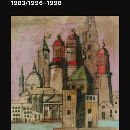
1983/1996–1998