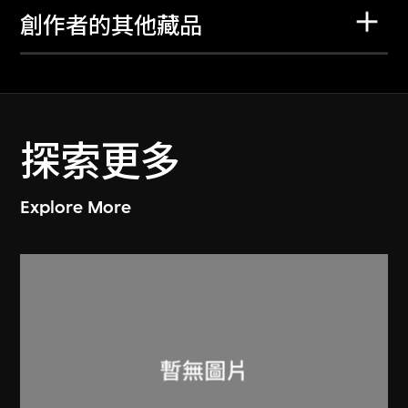
創作者的其他藏品
探索更多
Explore More