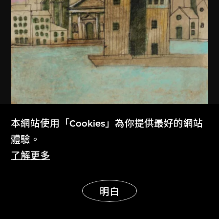
本網站使用「Cookies」為你提供最好的網站
體驗。
了解更多
阿爾多．羅西
展示更多
明白
意大利威尼斯世界劇場繪圖
1979