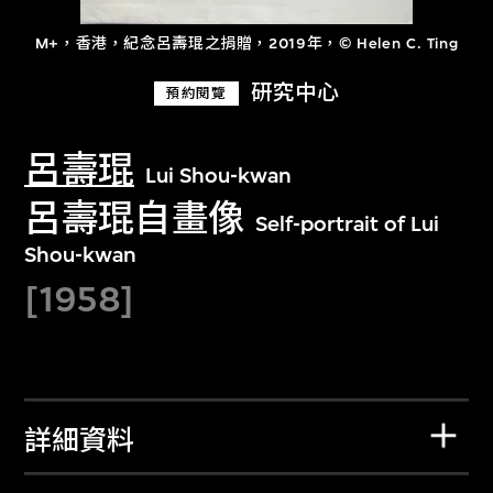
M+，香港，紀念呂壽琨之捐贈，2019年，© Helen C. Ting
研究中心
預約閱覽
呂壽琨
Lui Shou-kwan
呂壽琨自畫像
Self-portrait of Lui
Shou-kwan
[1958]
詳細資料