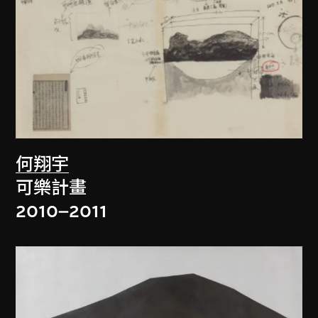
何翔宇
可樂計畫
2010–2011