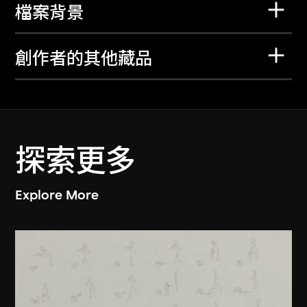
檔案背景
創作者的其他藏品
探索更多
Explore More