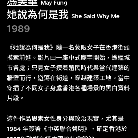
馮美華
May Fung
她說為何是我
She Said Why Me
1989
《她說為何是我》隨一名蒙眼女子在香港街頭
摸索前進。影片由一座中式廟宇開始，途經城
市各處；只見女子摸着殖民時代與當代建築的
牆壁而行，遊蕩在街道，穿越建築工地。當中
穿插了不同女子身處香港各種場景的黑白資料
片段。
這件作品思索女性身分與政治現實，尤其是
1984 年簽署《中英聯合聲明》、確定香港於