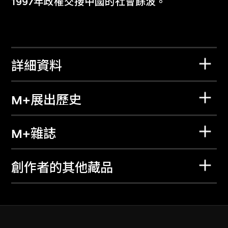
1997年政權交接中國的社會餘波。
詳細資料
M+展出歷史
M+雜誌
創作者的其他藏品