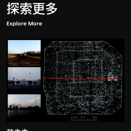
探索更多
Explore More