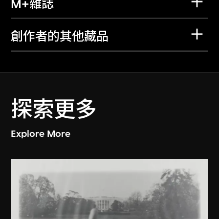
M+雜誌
創作者的其他藏品
探索更多
Explore More