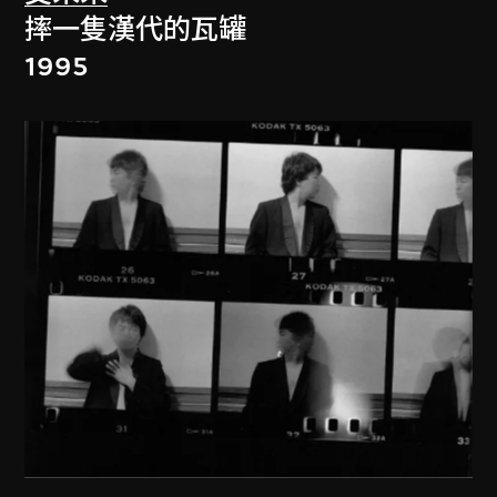
摔一隻漢代的瓦罐
1995