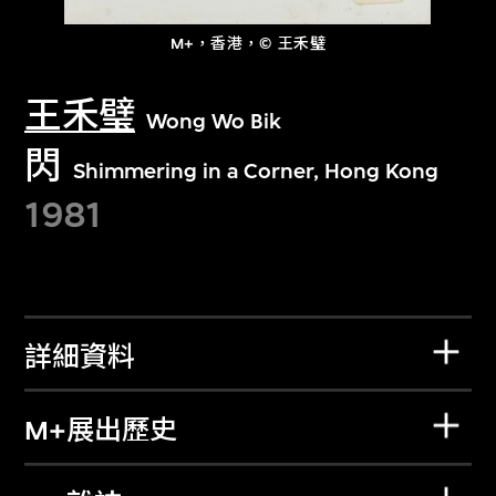
M+，香港，© 王禾璧
王禾璧
Wong Wo Bik
閃
Shimmering in a Corner, Hong Kong
1981
詳細資料
M+展出歷史