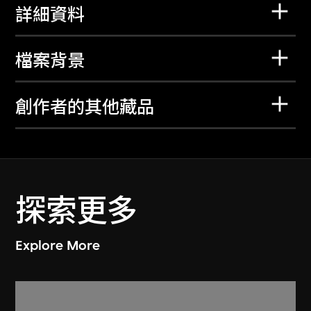
詳細資料
檔案背景
創作者的其他藏品
探索更多
Explore More