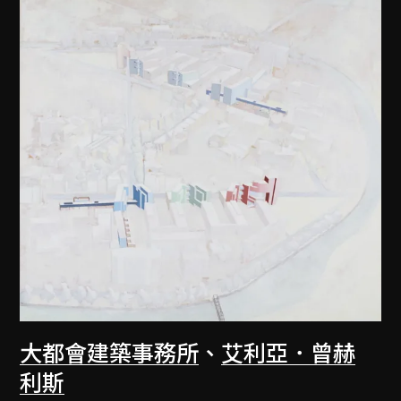
大都會建築事務所
、
艾利亞．曾赫
利斯