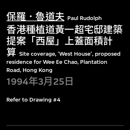
保羅．魯道夫
Paul Rudolph
香港種植道黃一超宅邸建築
提案「西屋」上蓋面積計
算
Site coverage, 'West House', proposed
residence for Wee Ee Chao, Plantation
Road, Hong Kong
1994年3月25日
Refer to Drawing #4