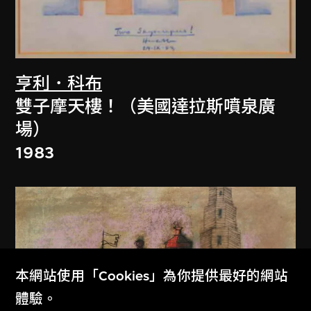
亨利．科布
雙子摩天樓！（美國達拉斯噴泉廣
場）
1983
本網站使用「Cookies」為你提供最好的網站
體驗。